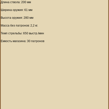
Длина ствола: 200 мм
Ширина оружия: 61 мм
Высота оружия: 280 мм
Масса без патронов: 2,2 кг.
Темп стрельбы: 650 выстр./мин
Емкость магазина: 30 патронов