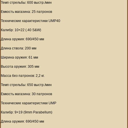
Темп стрельбы: 600 выстр./мин
Емкость магазина: 25 патронов
Технические характеристики UMP40
Калибр: 10×22 (.40 S&W)
Длина оружия: 690/450 мм
Длина ствола: 200 мм
Ширина оружия: 61 мм
Высота оружия: 305 мм
Масса без патронов: 2,2 кг.
Темп стрельбы: 650 выстр./мин
Емкость магазина: 30 патронов
Технические характеристики UMP
Калибр: 9×19 (9mm Parabellum)
Длина оружия: 690/450 мм