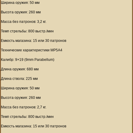
Ширина оружия: 50 мм
Высота оружия: 260 мм
Масса без патронов: 3,2 кг.
Темп стрельбы: 800 выстр./мин
Емкость магазина: 15 или 30 патронов
Технические характеристики MP5A4
Калибр: 9×19 (9mm Parabellum)
Длина оружия: 680 мм
Длина ствола: 225 мм
Ширина оружия: 50 мм
Высота оружия: 260 мм
Масса без патронов: 2,7 кг.
Темп стрельбы: 800 выстр./мин
Емкость магазина: 15 или 30 патронов