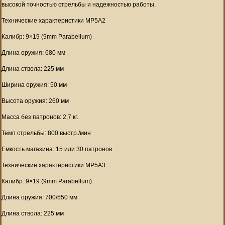
высокой точностью стрельбы и надежностью работы.
Технические характеристики MP5A2
Калибр: 9×19 (9mm Parabellum)
Длина оружия: 680 мм
Длина ствола: 225 мм
Ширина оружия: 50 мм
Высота оружия: 260 мм
Масса без патронов: 2,7 кг.
Темп стрельбы: 800 выстр./мин
Емкость магазина: 15 или 30 патронов
Технические характеристики MP5A3
Калибр: 9×19 (9mm Parabellum)
Длина оружия: 700/550 мм
Длина ствола: 225 мм