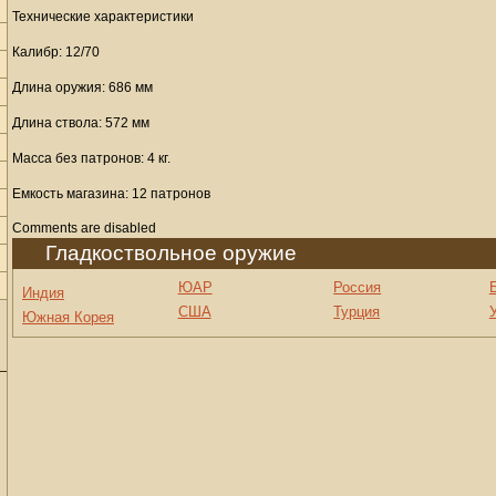
Технические характеристики
Калибр: 12/70
Длина оружия: 686 мм
Длина ствола: 572 мм
Масса без патронов: 4 кг.
Емкость магазина: 12 патронов
Comments are disabled
Гладкоствольное оружие
ЮАР
Россия
Индия
США
Турция
Южная Корея