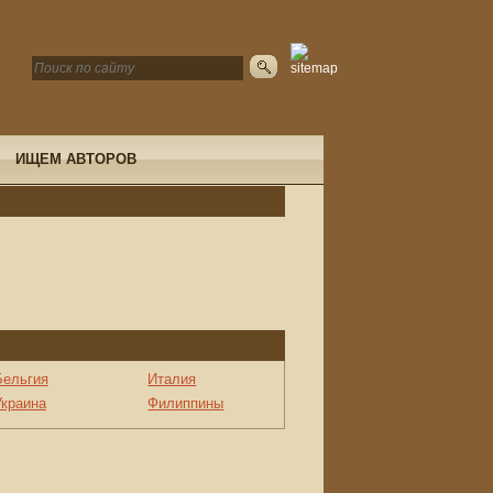
ИЩЕМ АВТОРОВ
Бельгия
Италия
Украина
Филиппины