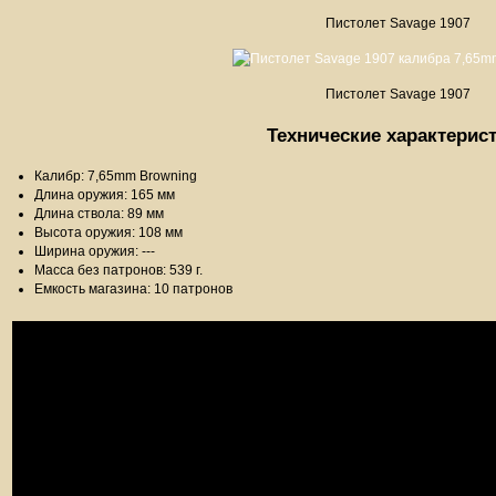
Пистолет Savage 1907
Пистолет Savage 1907
Технические характерис
Калибр: 7,65mm Browning
Длина оружия: 165 мм
Длина ствола: 89 мм
Высота оружия: 108 мм
Ширина оружия: ---
Масса без патронов: 539 г.
Емкость магазина: 10 патронов