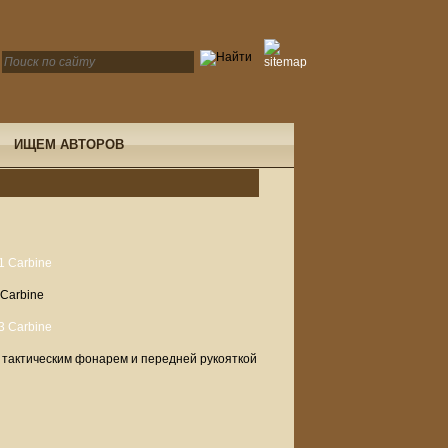
ИЩЕМ АВТОРОВ
 Carbine
 тактическим фонарем и передней рукояткой