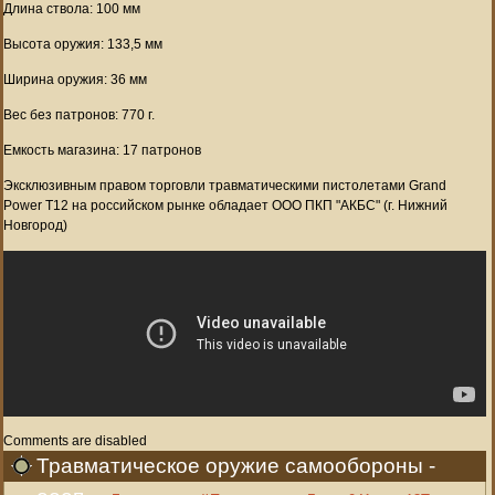
Длина ствола: 100 мм
Высота оружия: 133,5 мм
Ширина оружия: 36 мм
Вес без патронов: 770 г.
Емкость магазина: 17 патронов
Эксклюзивным правом торговли травматическими пистолетами Grand
Power Т12 на российском рынке обладает ООО ПКП "АКБС" (г. Нижний
Новгород)
Comments are disabled
Травматическое оружие самообороны -