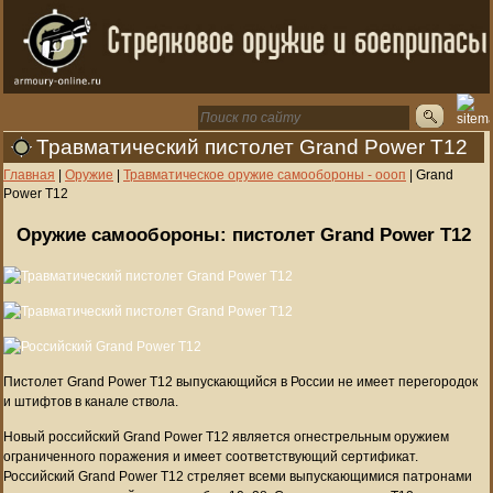
Травматический пистолет Grand Power T12
Главная
|
Оружие
|
Травматическое оружие самообороны - оооп
|
Grand
Power T12
Оружие самообороны: пистолет Grand Power T12
Пистолет Grand Power T12 выпускающийся в России не имеет перегородок
и штифтов в канале ствола.
Новый российский Grand Power T12 является огнестрельным оружием
ограниченного поражения и имеет соответствующий сертификат.
Российский Grand Power T12 стреляет всеми выпускающимися патронами