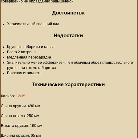
совершенно не оправданно завышенной.
Достоинства
Харизматичный внешний вид
Недостатки
Крупные габариты и масса
Всего 2 патрона
Медленная перезарядка
Значительно менее эффективен, чем обычный обрез гладкоствольного
ружья при тех же габаритах.
Высокая стоимость
Технические характеристики
Калибр:
12/35
Длина оружия: 490 мм
Длина ствола: 250 мм
Высота оружия: 160 мм
Ширина оружия: 65 мм