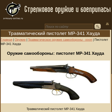
Травматический пистолет МР-341 Хауда
Главная
|
Оружие
|
Травматическое оружие самообороны - оооп
|
Пистолет
МР-341 Хауда
Оружие самообороны: пистолет МР-341 Хауда
Травматический пистолет МР-341 Хауда