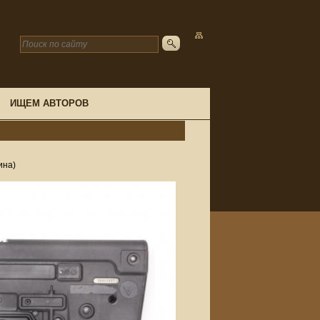
ИЩЕМ АВТОРОВ
ина)