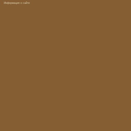
Информация о сайте