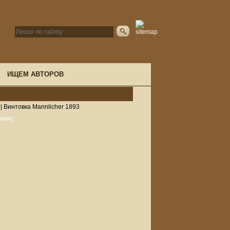
ИЩЕМ АВТОРОВ
|
Винтовка Mannlicher 1893