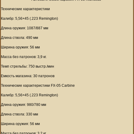
Технические характеристики
Калибр: 5,56×45 (.223 Remington)
Длина оружия: 1087/887 мм
Длина ствола: 490 мм
Ширина оружия: 56 мм
Масса без патронов: 3,9 кг.
Темп стрельбы: 750 выстр./мин
Емкость магазина: 30 патронов
Технические характеристики FX-05 Carbine
Калибр: 5,56×45 (.223 Remington)
Длина оружия: 980/780 мм
Длина ствола: 330 мм
Ширина оружия: 56 мм
Масса без патронов: 3,2 кг.