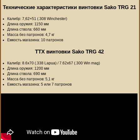
Технические характеристики винтовки Sako TRG 21
Калибр: 7,62×51 (.308 Winchester)
Длина оружия: 1150 мм
Длина ствола: 660 мм
Масса без патронов: 4,7 кг
Емкость магазина: 10 патронов
ТТХ винтовки Sako TRG 42
Калибр: 8.6х70 (.338 Lapua) / 7.62х67 (.300 Win mag)
Длина оружия: 1200 мм
Длина ствола: 690 мм
Масса без патронов: 5,1 кг
Емкость магазина: 5 или 7 патронов