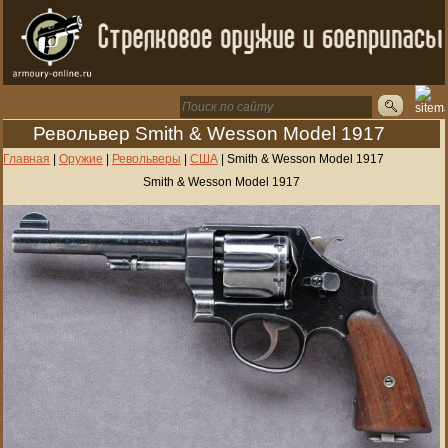
Револьвер Smith & Wesson Model 1917
Главная
|
Оружие
|
Револьверы
|
США
|
Smith & Wesson Model 1917
Smith & Wesson Model 1917