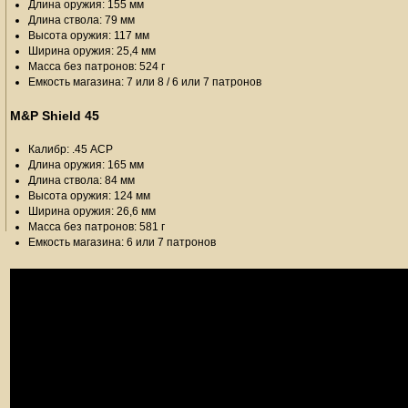
Длина оружия: 155 мм
Длина ствола: 79 мм
Высота оружия: 117 мм
Ширина оружия: 25,4 мм
Масса без патронов: 524 г
Емкость магазина: 7 или 8 / 6 или 7 патронов
M&P Shield 45
Калибр: .45 ACP
Длина оружия: 165 мм
Длина ствола: 84 мм
Высота оружия: 124 мм
Ширина оружия: 26,6 мм
Масса без патронов: 581 г
Емкость магазина: 6 или 7 патронов