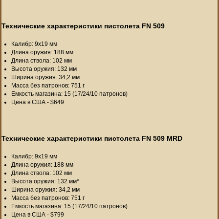
Технические характеристики пистолета FN 509
Калибр: 9x19 мм
Длина оружия: 188 мм
Длина ствола: 102 мм
Высота оружия: 132 мм
Ширина оружия: 34,2 мм
Масса без патронов: 751 г
Емкость магазина: 15 (17/24/10 патронов)
Цена в США - $649
Технические характеристики пистолета FN 509 MRD
Калибр: 9x19 мм
Длина оружия: 188 мм
Длина ствола: 102 мм
Высота оружия: 132 мм*
Ширина оружия: 34,2 мм
Масса без патронов: 751 г
Емкость магазина: 15 (17/24/10 патронов)
Цена в США - $799