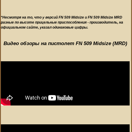
*Несмотря на то, что у версий FN 509 Midsize и FN 509 Midsize MRD
разные по высоте прицельные приспособления - производитель, на
официальном сайте, указал одинаковые цифры.
Видео обзоры на пистолет FN 509 Midsize (MRD)