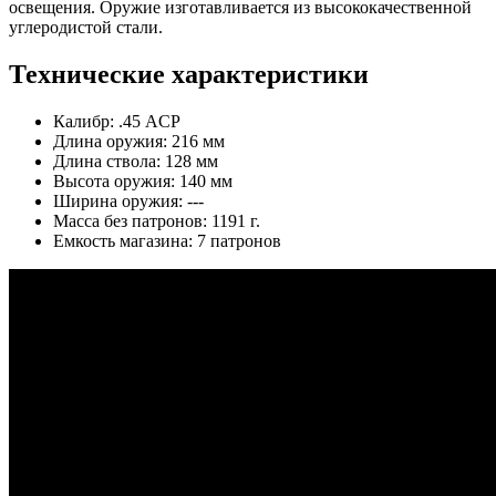
освещения. Оружие изготавливается из высококачественной
углеродистой стали.
Технические характеристики
Калибр: .45 ACP
Длина оружия: 216 мм
Длина ствола: 128 мм
Высота оружия: 140 мм
Ширина оружия: ---
Масса без патронов: 1191 г.
Емкость магазина: 7 патронов