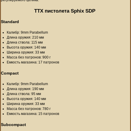
ТТХ пистолета Sphix SDP
Standard
Калибр: 9mm Parabellum
Длина оружия: 210 мм
Длина ствола: 115 мм
Высота оружия: 140 мм
Ширина оружия: 33 мм
Масса без патронов: 900 г
Емкость магазина: 17 патронов
Compact
Калибр: 9mm Parabellum
Длина оружия: 190 мм
Длина ствола: 95 мм
Высота оружия: 140 мм
Ширина оружия: 33 мм
Масса без патронов: 780 г
Емкость магазина: 15 патронов
Subcompact