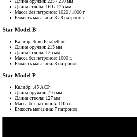
Длина оружия: 225 / 210 мм
Длина ствола: 169 / 125 мм
Масса без патронов: 1020 / 1000 г.
Емкость магазина: 8 / 8 патронов
Star Model B
Калибр: 9mm Parabellum
Длина оружия: 215 мм
Длина ствола: 125 мм
Масса без патронов: 1000 г.
Емкость магазина: 8 патронов
Star Model P
Калибр: .45 ACP
Длина оружия: 216 мм
Длина ствола: 127 мм
Масса без патронов: 1105 г.
Емкость магазина: 7 патронов