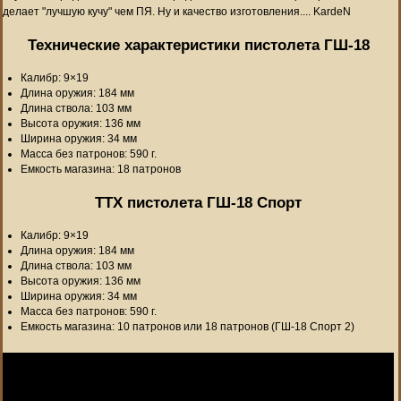
делает "лучшую кучу" чем ПЯ. Ну и качество изготовления.... KardeN
Технические характеристики пистолета ГШ-18
Калибр: 9×19
Длина оружия: 184 мм
Длина ствола: 103 мм
Высота оружия: 136 мм
Ширина оружия: 34 мм
Масса без патронов: 590 г.
Емкость магазина: 18 патронов
ТТХ пистолета ГШ-18 Спорт
Калибр: 9×19
Длина оружия: 184 мм
Длина ствола: 103 мм
Высота оружия: 136 мм
Ширина оружия: 34 мм
Масса без патронов: 590 г.
Емкость магазина: 10 патронов или 18 патронов (ГШ-18 Спорт 2)