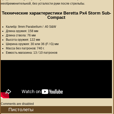
необременительной, без усталости руки после стрельбы.
Технические характеристики Beretta Px4 Storm Sub-
Compact
Калибр: 9mm Parabellum / .40 S&W
Длина оружия: 158 мм
Длина ствола: 76 мм
Высота оружия: 122 мм
Ширина оружия: 30 или 36 (F / G) мм
Масса без патронов: 740 г.
Емкость магазина: 13 / 10 патронов
Comments are disabled
Пистолеты