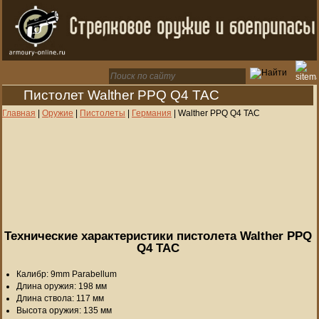
Пистолет Walther PPQ Q4 TAC
Главная
|
Оружие
|
Пистолеты
|
Германия
|
Walther PPQ Q4 TAC
Технические характеристики пистолета Walther PPQ
Q4 TAC
Калибр: 9mm Parabellum
Длина оружия: 198 мм
Длина ствола: 117 мм
Высота оружия: 135 мм