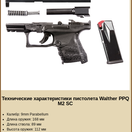
Технические характеристики пистолета Walther PPQ
M2 SC
Калибр: 9mm Parabellum
Длина оружия: 168 мм
Длина ствола: 89 мм
Высота оружия: 112 мм