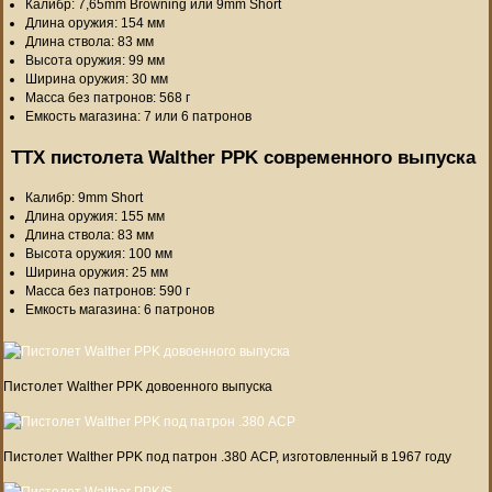
Калибр: 7,65mm Browning или 9mm Short
Длина оружия: 154 мм
Длина ствола: 83 мм
Высота оружия: 99 мм
Ширина оружия: 30 мм
Масса без патронов: 568 г
Емкость магазина: 7 или 6 патронов
ТТХ пистолета Walther PPK современного выпуска
Калибр: 9mm Short
Длина оружия: 155 мм
Длина ствола: 83 мм
Высота оружия: 100 мм
Ширина оружия: 25 мм
Масса без патронов: 590 г
Емкость магазина: 6 патронов
Пистолет Walther PPK довоенного выпуска
Пистолет Walther PPK под патрон .380 ACP, изготовленный в 1967 году