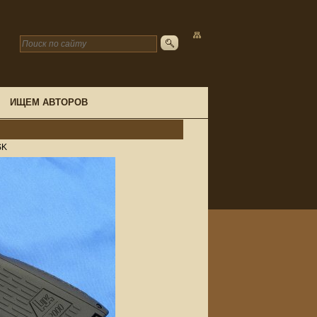
ИЩЕМ АВТОРОВ
SK