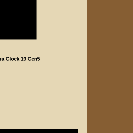
та Glock 19 Gen5