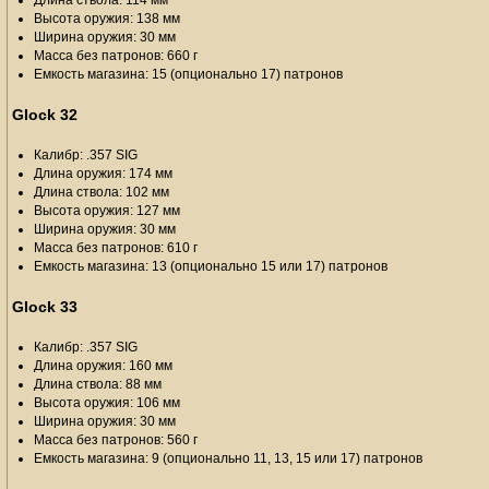
Длина ствола: 114 мм
Высота оружия: 138 мм
Ширина оружия: 30 мм
Масса без патронов: 660 г
Емкость магазина: 15 (опционально 17) патронов
Glock 32
Калибр: .357 SIG
Длина оружия: 174 мм
Длина ствола: 102 мм
Высота оружия: 127 мм
Ширина оружия: 30 мм
Масса без патронов: 610 г
Емкость магазина: 13 (опционально 15 или 17) патронов
Glock 33
Калибр: .357 SIG
Длина оружия: 160 мм
Длина ствола: 88 мм
Высота оружия: 106 мм
Ширина оружия: 30 мм
Масса без патронов: 560 г
Емкость магазина: 9 (опционально 11, 13, 15 или 17) патронов