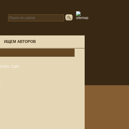
ИЩЕМ АВТОРОВ