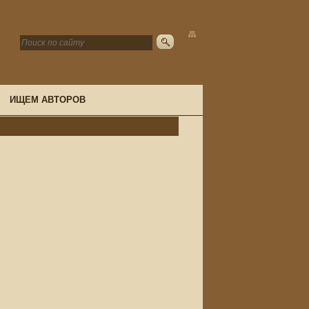
ИЩЕМ АВТОРОВ