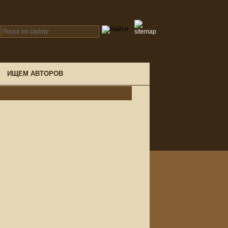
ИЩЕМ АВТОРОВ