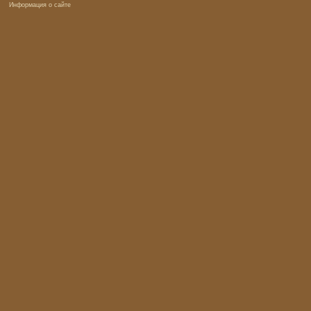
Информация о сайте