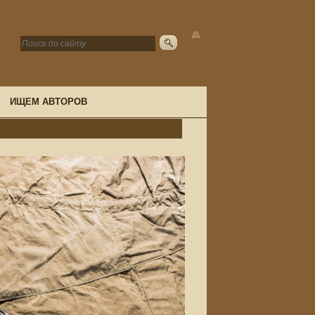
ИЩЕМ АВТОРОВ